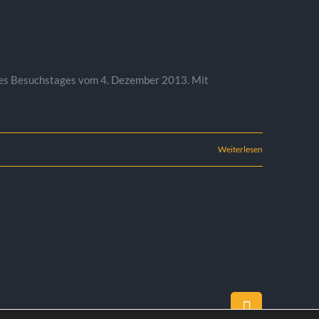
ch des Besuchstages vom 4. Dezember 2013. Mit
Weiterlesen
Facebook