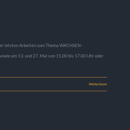
Ihrer letzten Arbeiten zum Thema WACHSEN -
sowie am 13. und 27. Mai von 15.00 bis 17.00 Uhr oder
Weiterlesen