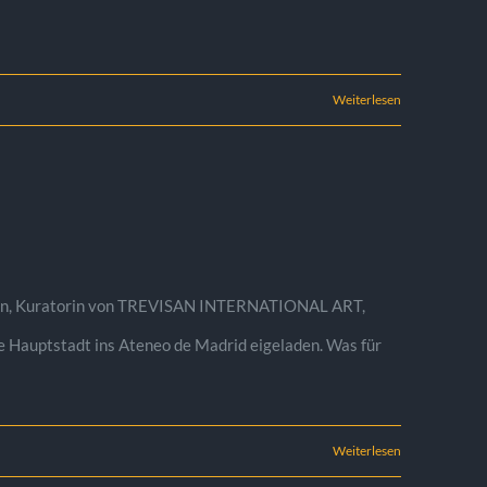
Weiterlesen
isan, Kuratorin von TREVISAN INTERNATIONAL ART,
e Hauptstadt ins Ateneo de Madrid eigeladen. Was für
Weiterlesen