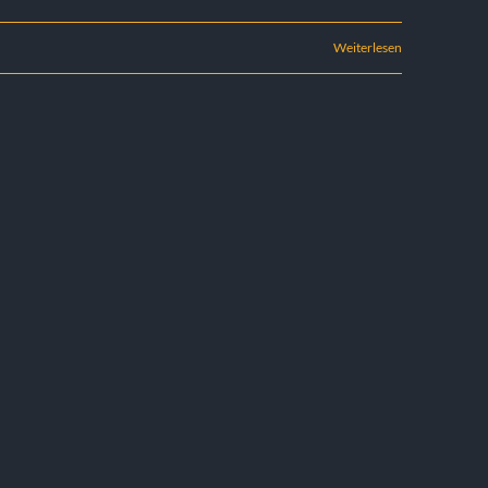
Weiterlesen