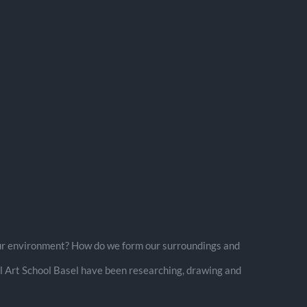
our environment? How do we form our surroundings and
al Art School Basel have been researching, drawing and