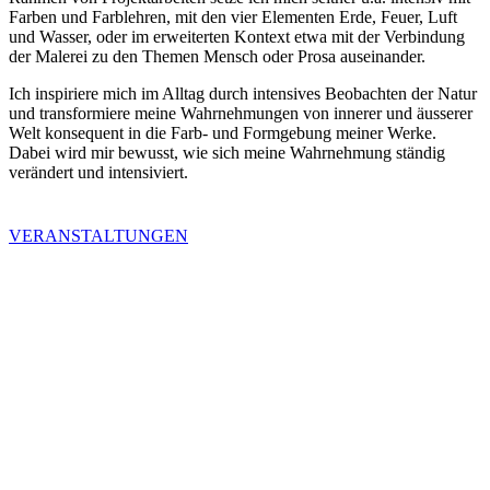
Farben und Farblehren, mit den vier Elementen Erde, Feuer, Luft
und Wasser, oder im erweiterten Kontext etwa mit der Verbindung
der Malerei zu den Themen Mensch oder Prosa auseinander.
Ich inspiriere mich im Alltag durch intensives Beobachten der Natur
und transformiere meine Wahrnehmungen von innerer und äusserer
Welt konsequent in die Farb- und Formgebung meiner Werke.
Dabei wird mir bewusst, wie sich meine Wahrnehmung ständig
verändert und intensiviert.
VERANSTALTUNGEN