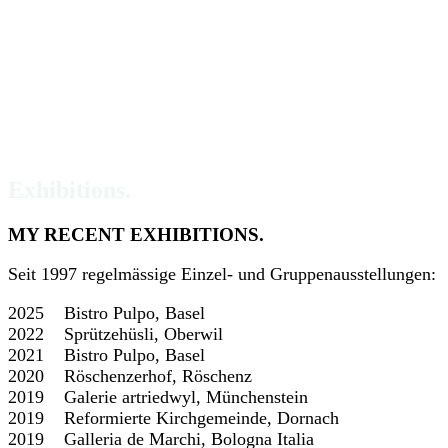
Exhibitions.
MY RECENT EXHIBITIONS.
Seit 1997 regelmässige Einzel- und Gruppenausstellungen:
2025
Bistro Pulpo, Basel
2022
Sprützehüsli, Oberwil
2021
Bistro Pulpo, Basel
2020
Röschenzerhof, Röschenz
2019
Galerie artriedwyl, Münchenstein
2019
Reformierte Kirchgemeinde, Dornach
2019
Galleria de Marchi, Bologna Italia