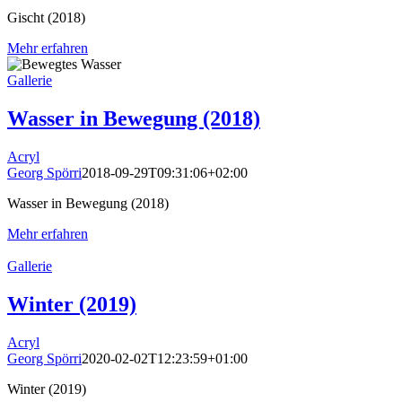
Gischt (2018)
Mehr erfahren
Gallerie
Wasser in Bewegung (2018)
Acryl
Georg Spörri
2018-09-29T09:31:06+02:00
Wasser in Bewegung (2018)
Mehr erfahren
Gallerie
Winter (2019)
Acryl
Georg Spörri
2020-02-02T12:23:59+01:00
Winter (2019)