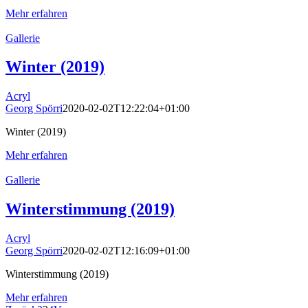
Mehr erfahren
Gallerie
Winter (2019)
Acryl
Georg Spörri
2020-02-02T12:22:04+01:00
Winter (2019)
Mehr erfahren
Gallerie
Winterstimmung (2019)
Acryl
Georg Spörri
2020-02-02T12:16:09+01:00
Winterstimmung (2019)
Mehr erfahren