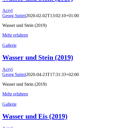
Acryl
Georg Spörri
2020-02-02T13:02:10+01:00
Wasser und Stein (2019)
Mehr erfahren
Gallerie
Wasser und Stein (2019)
Acryl
Georg Spörri
2020-04-23T17:31:33+02:00
Wasser und Stein (2019)
Mehr erfahren
Gallerie
Wasser und Eis (2019)